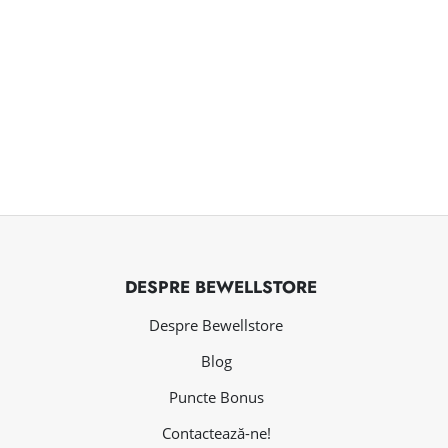
DESPRE BEWELLSTORE
Despre Bewellstore
Blog
Puncte Bonus
Contactează-ne!