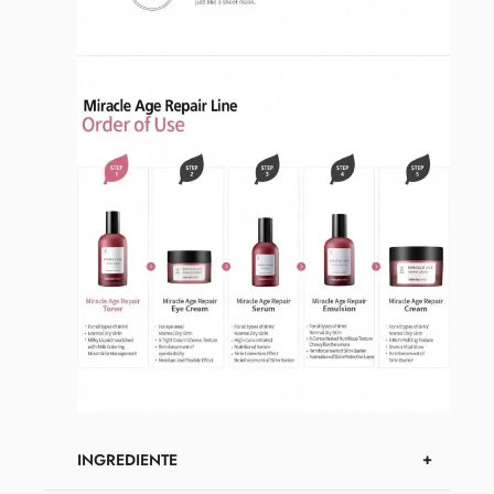
INGREDIENTE