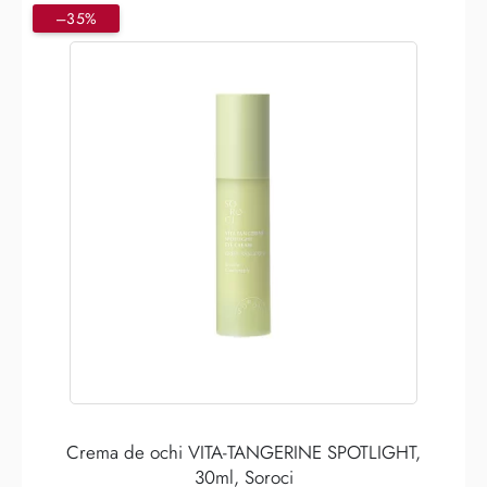
–35%
Crema de ochi VITA-TANGERINE SPOTLIGHT,
30ml, Soroci