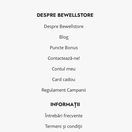
DESPRE BEWELLSTORE
Despre Bewellstore
Blog
Puncte Bonus
Contactează-ne!
Contul meu
Card cadou
Regulament Campanii
INFORMAȚII
Întrebări frecvente
Termeni și condiții