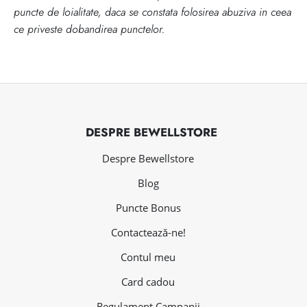
puncte de loialitate, daca se constata folosirea abuziva in ceea
ce priveste dobandirea punctelor.
DESPRE BEWELLSTORE
Despre Bewellstore
Blog
Puncte Bonus
Contactează-ne!
Contul meu
Card cadou
Regulament Campanii