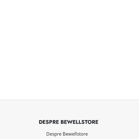
DESPRE BEWELLSTORE
Despre Bewellstore