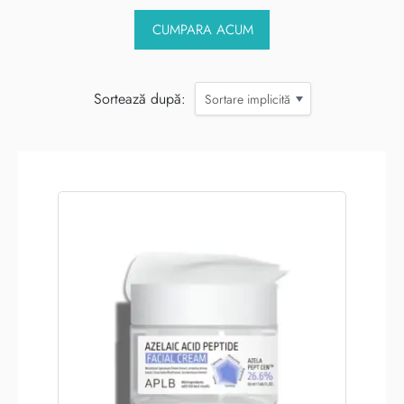
CUMPARA ACUM
Sortează după:
Sortare implicită