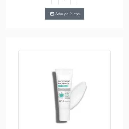
Adaugă în coș