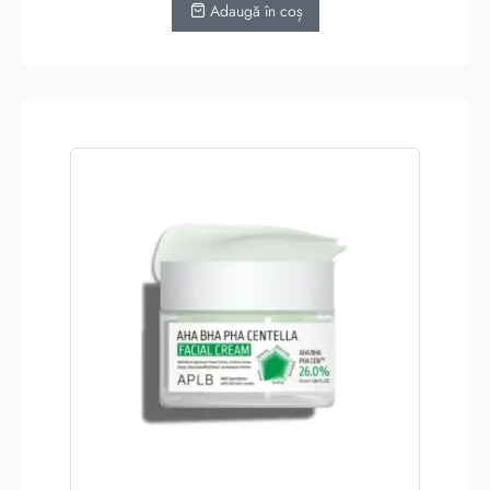
Adaugă în coș