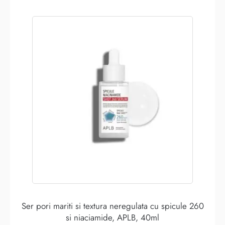
Ser pori mariti si textura neregulata cu spicule 260
si niaciamide, APLB, 40ml