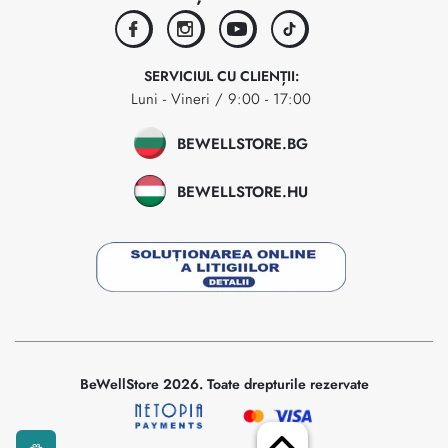
facebook
instagram
youtube
tiktok
SERVICIUL CU CLIENȚII:
Luni - Vineri / 9:00 - 17:00
BEWELLSTORE.BG
BEWELLSTORE.HU
BeWellStore 2026. Toate drepturile rezervate