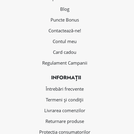
Blog
Puncte Bonus
Contactează-ne!
Contul meu
Card cadou
Regulament Campanii
INFORMAȚII
Întrebări frecvente
Termeni și condiții
Livrarea comenzilor
Returnare produse
Protecția consumatorilor