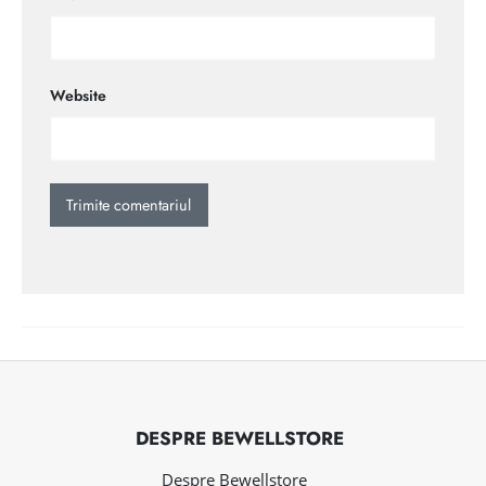
Website
DESPRE BEWELLSTORE
Despre Bewellstore