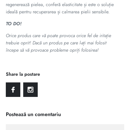
regenerează pielea, conferă elasticitate și este o soluție
ideală pentru recuperarea și calmarea pielii sensibile.
TO DO!
Orice produs care vă poate provoca orice fel de iritație
trebuie oprit! Dacă un produs pe care l-ați mai folosit
începe să vă provoace probleme opriți folosirea!
Share la postare
Postează un comentariu