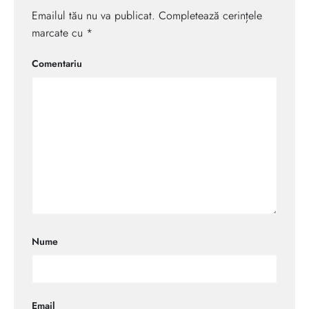
Emailul tău nu va publicat. Completează cerințele
marcate cu *
Comentariu
Nume
Email