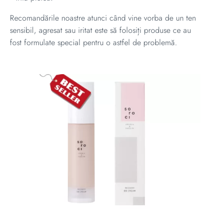
Recomandările noastre atunci când vine vorba de un ten
sensibil, agresat sau iritat este să folosiți produse ce au
fost formulate special pentru o astfel de problemă.