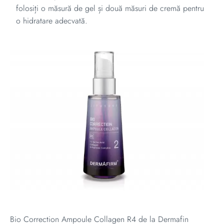
folosiți o măsură de gel și două măsuri de cremă pentru
o hidratare adecvată.
Bio Correction Ampoule Collagen R4 de la Dermafin