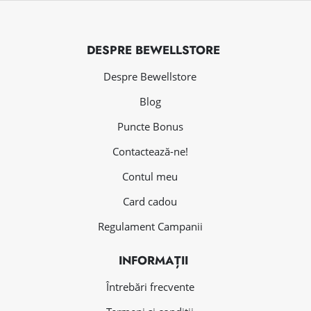
DESPRE BEWELLSTORE
Despre Bewellstore
Blog
Puncte Bonus
Contactează-ne!
Contul meu
Card cadou
Regulament Campanii
INFORMAȚII
Întrebări frecvente