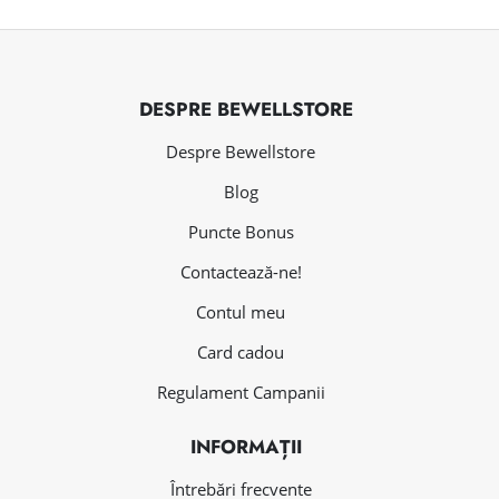
DESPRE BEWELLSTORE
Despre Bewellstore
Blog
Puncte Bonus
Contactează-ne!
Contul meu
Card cadou
Regulament Campanii
INFORMAȚII
Întrebări frecvente