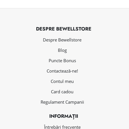
DESPRE BEWELLSTORE
Despre Bewellstore
Blog
Puncte Bonus
Contactează-ne!
Contul meu
Card cadou
Regulament Campanii
INFORMAȚII
Întrebări frecvente