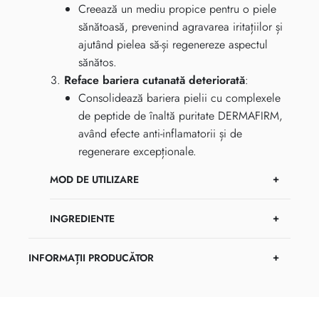
Creează un mediu propice pentru o piele
sănătoasă, prevenind agravarea iritațiilor și
ajutând pielea să-și regenereze aspectul
sănătos.
Reface bariera cutanată deteriorată
:
Consolidează bariera pielii cu complexele
de peptide de înaltă puritate DERMAFIRM,
având efecte anti-inflamatorii și de
regenerare excepționale.
MOD DE UTILIZARE
INGREDIENTE
INFORMAȚII PRODUCĂTOR