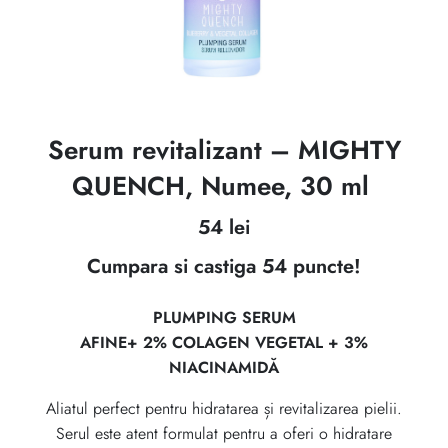
Serum revitalizant – MIGHTY
QUENCH, Numee, 30 ml
54
lei
Cumpara si castiga 54 puncte!
PLUMPING SERUM
AFINE+ 2% COLAGEN VEGETAL + 3%
NIACINAMIDĂ
Aliatul perfect pentru hidratarea și revitalizarea pielii.
Serul este atent formulat pentru a oferi o hidratare