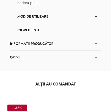
bariera pielii
MOD DE UTILIZARE
INGREDIENTE
INFORMAȚII PRODUCĂTOR
OPINII
ALȚII AU COMANDAT
–35%