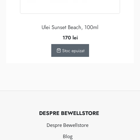
Ulei Sunset Beach, 100ml
170
lei
Stoc epuizat
DESPRE BEWELLSTORE
Despre Bewellstore
Blog