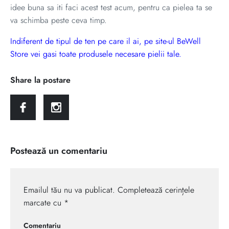
idee buna sa iti faci acest test acum, pentru ca pielea ta se
va schimba peste ceva timp.
Indiferent de tipul de ten pe care il ai, pe site-ul BeWell
Store vei gasi toate produsele necesare pielii tale.
Share la postare
Postează un comentariu
Emailul tău nu va publicat. Completează cerințele
marcate cu *
Comentariu