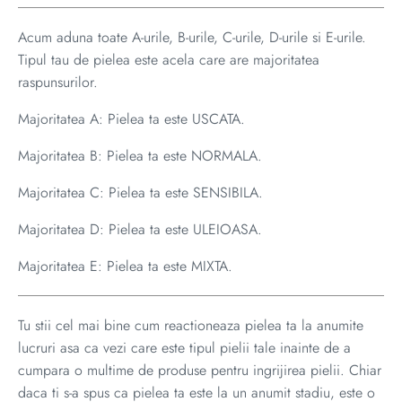
Acum aduna toate A-urile, B-urile, C-urile, D-urile si E-urile.
Tipul tau de pielea este acela care are majoritatea
raspunsurilor.
Majoritatea A: Pielea ta este USCATA.
Majoritatea B: Pielea ta este NORMALA.
Majoritatea C: Pielea ta este SENSIBILA.
Majoritatea D: Pielea ta este ULEIOASA.
Majoritatea E: Pielea ta este MIXTA.
Tu stii cel mai bine cum reactioneaza pielea ta la anumite
lucruri asa ca vezi care este tipul pielii tale inainte de a
cumpara o multime de produse pentru ingrijirea pielii. Chiar
daca ti s-a spus ca pielea ta este la un anumit stadiu, este o