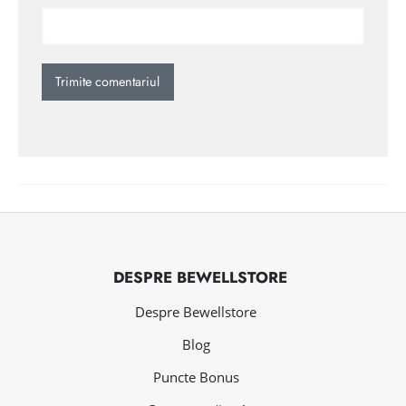
DESPRE BEWELLSTORE
Despre Bewellstore
Blog
Puncte Bonus