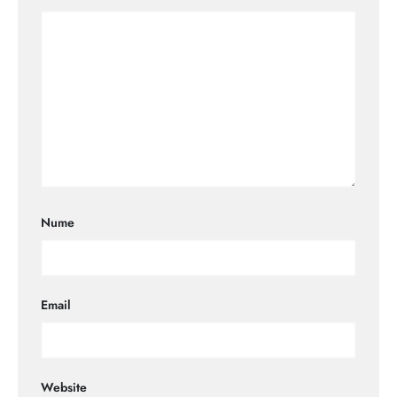
Nume
Email
Website