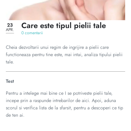
Care este tipul pielii tale
23
APR.
0 comentarii
Cheia dezvoltarii unui regim de ingrijire a pielii care
functioneaza pentru tine este, mai intai, analiza tipului pielii
tale.
Test
Pentru a intelege mai bine ce I se potriveste pielii tale,
incepe prin a raspunde intrebarilor de aici. Apoi, aduna
scorul si verifica lista de la sfarsit, pentru a descoperi ce tip
de ten ai.