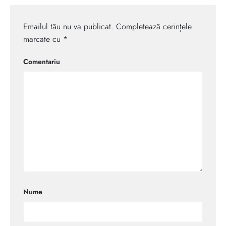
Emailul tău nu va publicat. Completează cerințele
marcate cu *
Comentariu
Nume