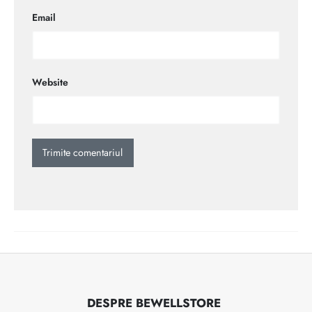
Email
Website
DESPRE BEWELLSTORE