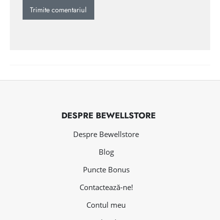
DESPRE BEWELLSTORE
Despre Bewellstore
Blog
Puncte Bonus
Contactează-ne!
Contul meu