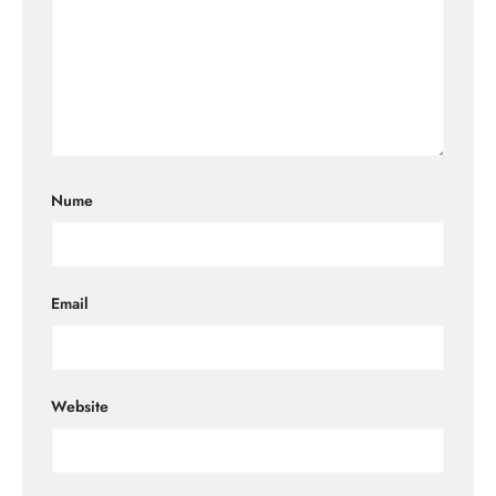
Nume
Email
Website