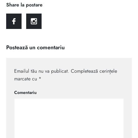
Share la postare
Postează un comentariu
Emailul tău nu va publicat. Completează cerințele
marcate cu *
Comentariu