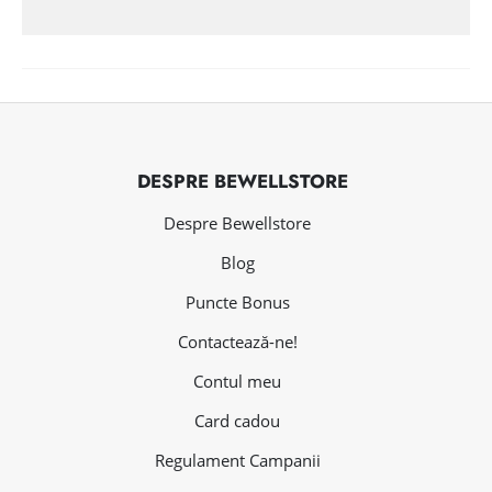
DESPRE BEWELLSTORE
Despre Bewellstore
Blog
Puncte Bonus
Contactează-ne!
Contul meu
Card cadou
Regulament Campanii