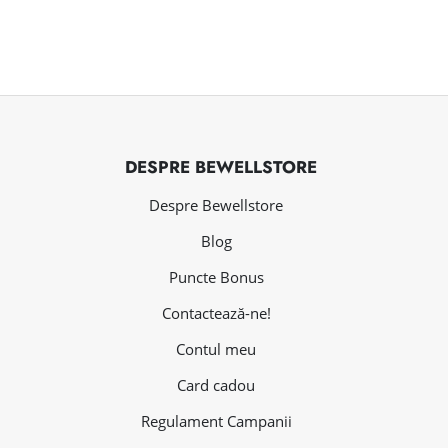
DESPRE BEWELLSTORE
Despre Bewellstore
Blog
Puncte Bonus
Contactează-ne!
Contul meu
Card cadou
Regulament Campanii