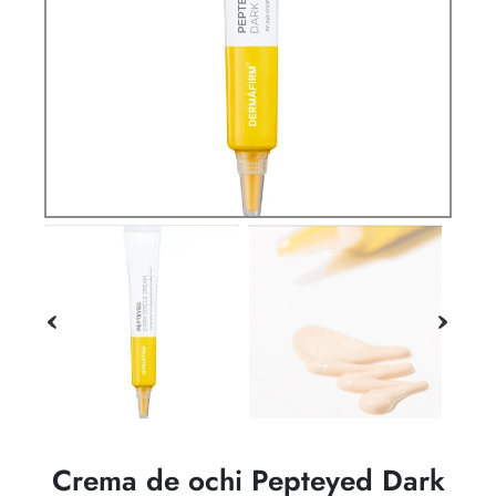
Crema de ochi Pepteyed Dark