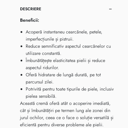
DESCRIERE
Beneficii:
Acoperă instantaneu cearcănele, petele,
imperfecțiunile și pistruii.
Reduce semnificativ aspectul cearcănelor cu
utilizare constantă.
Îmbunătățește elasticitatea pielii și reduce
aspectul ridurilor.
Oferă hidratare de lungă durată, pe tot
parcursul zilei.
Potrivită pentru toate tipurile de piele, inclusiv
pielea sensibilă.
Această cremă oferă atât o acoperire imediată,
cât și îmbunătățiri pe termen lung ale zonei din
jurul ochilor, ceea ce o face o soluție versatilă și
eficientă pentru diverse probleme ale pielii.