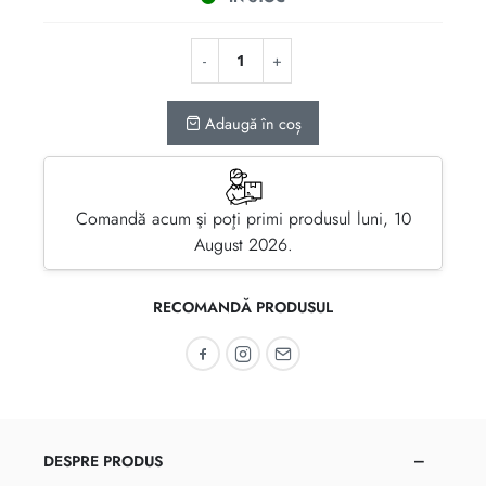
Adaugă în coș
Comandă acum şi poţi primi produsul luni, 10
August 2026.
RECOMANDĂ PRODUSUL
Recomandă pe Facebook
Recomandă pe Instagram
Recomandă prin email
DESPRE PRODUS