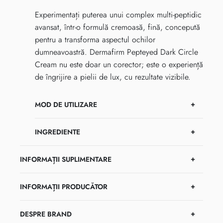
Experimentați puterea unui complex multi-peptidic
avansat, într-o formulă cremoasă, fină, concepută
pentru a transforma aspectul ochilor
dumneavoastră. Dermafirm Pepteyed Dark Circle
Cream nu este doar un corector; este o experiență
de îngrijire a pielii de lux, cu rezultate vizibile.
MOD DE UTILIZARE
INGREDIENTE
INFORMAȚII SUPLIMENTARE
INFORMAȚII PRODUCĂTOR
DESPRE BRAND