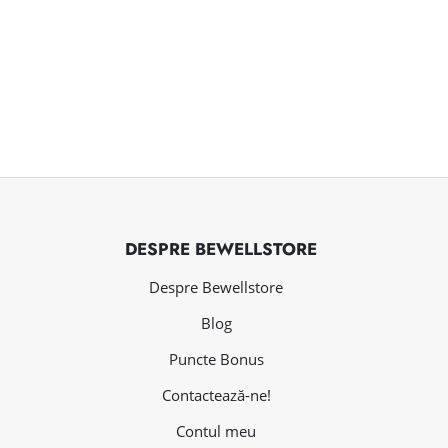
DESPRE BEWELLSTORE
Despre Bewellstore
Blog
Puncte Bonus
Contactează-ne!
Contul meu