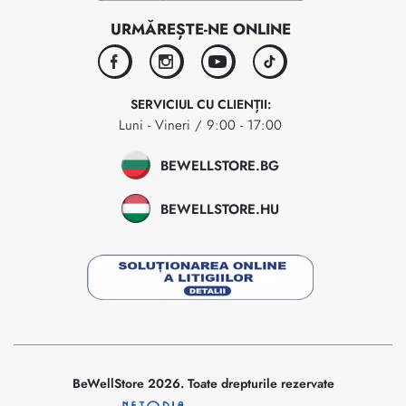
URMĂREȘTE-NE ONLINE
facebook
instagram
youtube
tiktok
SERVICIUL CU CLIENȚII:
Luni - Vineri / 9:00 - 17:00
BEWELLSTORE.BG
BEWELLSTORE.HU
BeWellStore 2026. Toate drepturile rezervate