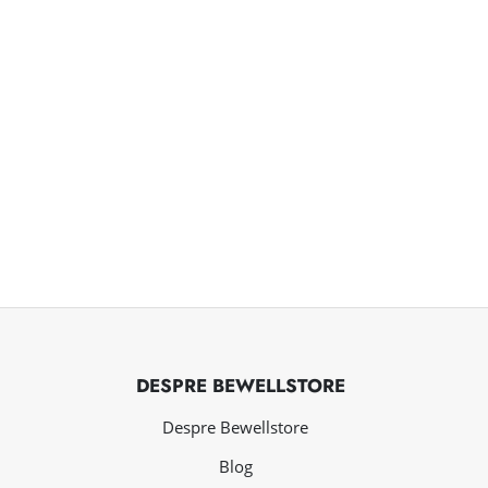
DESPRE BEWELLSTORE
Despre Bewellstore
Blog