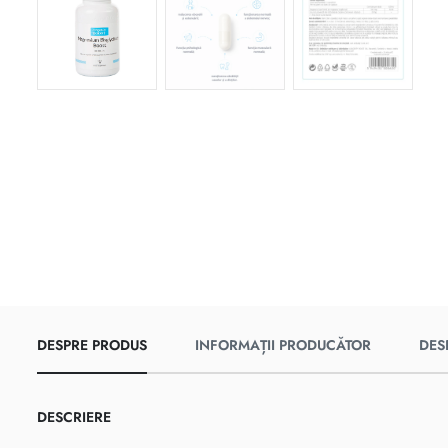
DESPRE PRODUS
INFORMAȚII PRODUCĂTOR
DES
DESCRIERE