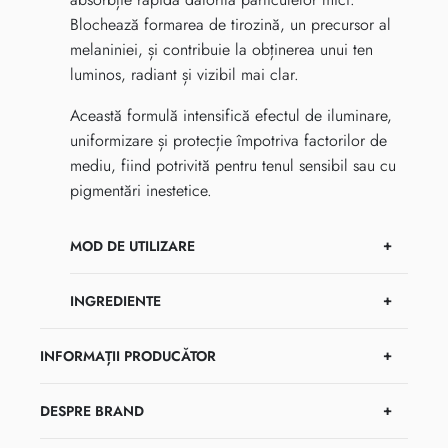
Blochează formarea de tirozină, un precursor al
melaniniei, și contribuie la obținerea unui ten
luminos, radiant și vizibil mai clar.
Această formulă intensifică efectul de iluminare,
uniformizare și protecție împotriva factorilor de
mediu, fiind potrivită pentru tenul sensibil sau cu
pigmentări inestetice.
MOD DE UTILIZARE
INGREDIENTE
INFORMAȚII PRODUCĂTOR
DESPRE BRAND