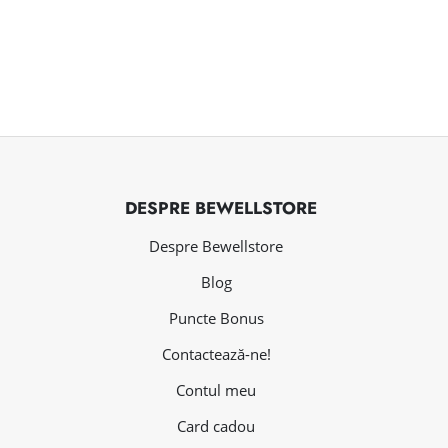
DESPRE BEWELLSTORE
Despre Bewellstore
Blog
Puncte Bonus
Contactează-ne!
Contul meu
Card cadou