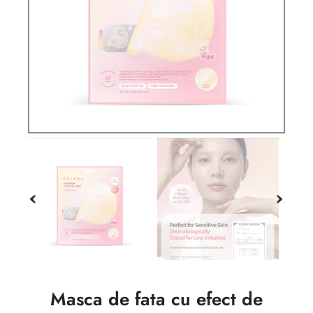
Masca de fata cu efect de