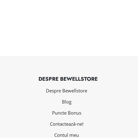
DESPRE BEWELLSTORE
Despre Bewellstore
Blog
Puncte Bonus
Contactează-ne!
Contul meu