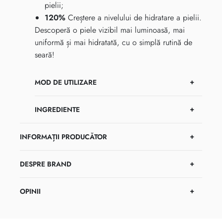
pielii;
120%
Creștere a nivelului de hidratare a pielii.
Descoperă o piele vizibil mai luminoasă, mai
uniformă și mai hidratată, cu o simplă rutină de
seară!
MOD DE UTILIZARE
INGREDIENTE
INFORMAȚII PRODUCĂTOR
DESPRE BRAND
OPINII