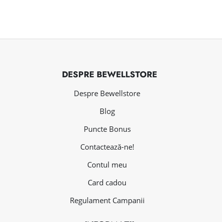
DESPRE BEWELLSTORE
Despre Bewellstore
Blog
Puncte Bonus
Contactează-ne!
Contul meu
Card cadou
Regulament Campanii