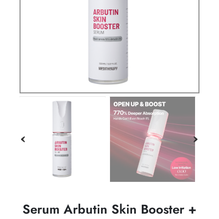
Serum Arbutin Skin Booster +