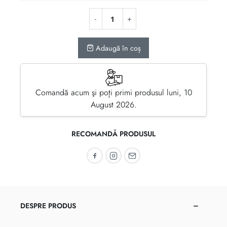
Adaugă în coș
Comandă acum şi poţi primi produsul luni, 10
August 2026.
RECOMANDĂ PRODUSUL
Recomandă pe Facebook
Recomandă pe Instagram
Recomandă prin email
DESPRE PRODUS