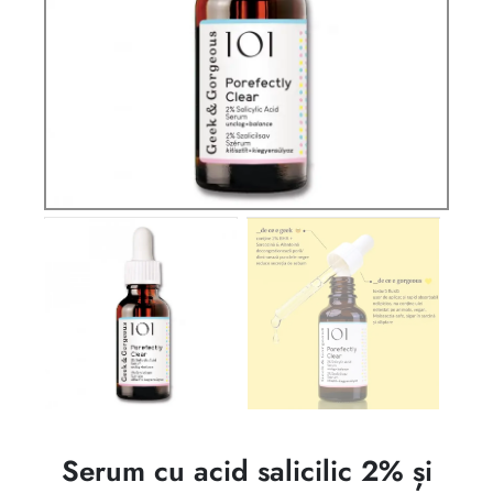
Serum cu acid salicilic 2% și