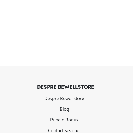
DESPRE BEWELLSTORE
Despre Bewellstore
Blog
Puncte Bonus
Contactează-ne!