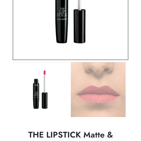
THE LIPSTICK Matte &