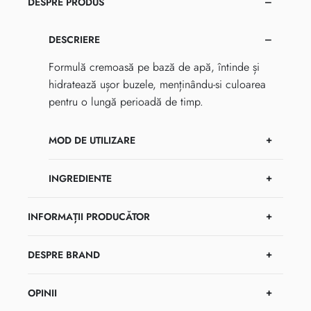
DESPRE PRODUS
DESCRIERE
Formulă cremoasă pe bază de apă, întinde și
hidratează ușor buzele, menținându-si culoarea
pentru o lungă perioadă de timp.
MOD DE UTILIZARE
INGREDIENTE
INFORMAȚII PRODUCĂTOR
DESPRE BRAND
OPINII