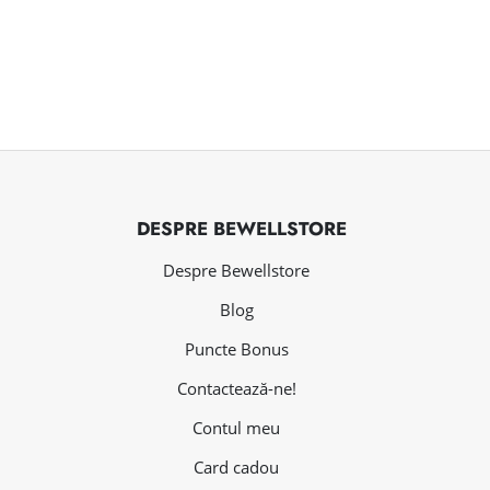
DESPRE BEWELLSTORE
Despre Bewellstore
Blog
Puncte Bonus
Contactează-ne!
Contul meu
Card cadou