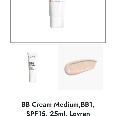
BB Cream Medium,BB1,
SPF15, 25ml, Lovren