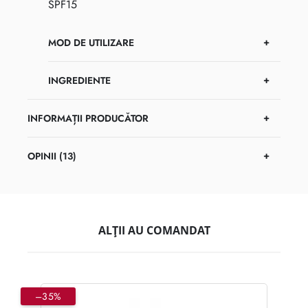
SPF15
MOD DE UTILIZARE
INGREDIENTE
INFORMAȚII PRODUCĂTOR
OPINII (13)
ALȚII AU COMANDAT
–35%