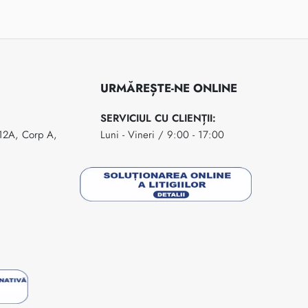
URMĂREȘTE-NE ONLINE
SERVICIUL CU CLIENȚII:
 12A, Corp A,
Luni - Vineri / 9:00 - 17:00