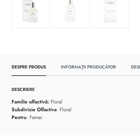
DESPRE PRODUS
INFORMAȚII PRODUCĂTOR
DES
DESCRIERE
Familie olfactivă:
Floral
Subdivizie Olfactiva
: Floral
Pentru
: Femei