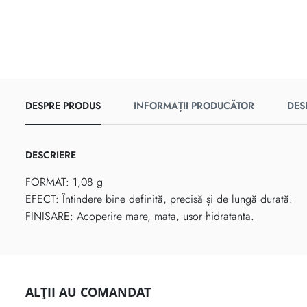
DESPRE PRODUS
INFORMAȚII PRODUCĂTOR
DES
DESCRIERE
FORMAT: 1,08 g
EFECT: Întindere bine definită, precisă și de lungă durată.
FINISARE: Acoperire mare, mata, usor hidratanta.
ALȚII AU COMANDAT