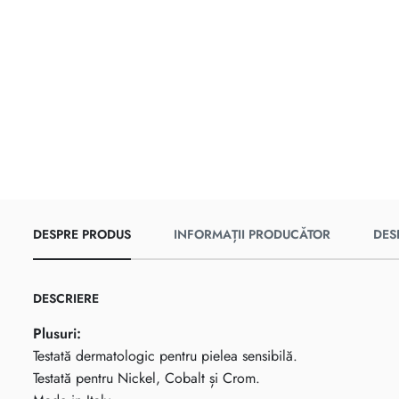
DESPRE PRODUS
INFORMAȚII PRODUCĂTOR
DES
DESCRIERE
Plusuri:
Testată dermatologic pentru pielea sensibilă.
Testată pentru Nickel, Cobalt și Crom.