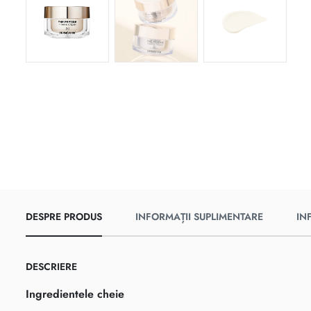
DESPRE PRODUS
INFORMAȚII SUPLIMENTARE
IN
DESCRIERE
Ingredientele cheie