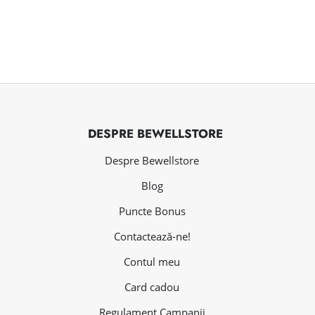
DESPRE BEWELLSTORE
Despre Bewellstore
Blog
Puncte Bonus
Contactează-ne!
Contul meu
Card cadou
Regulament Campanii