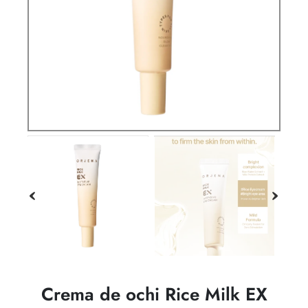
Crema de ochi Rice Milk EX