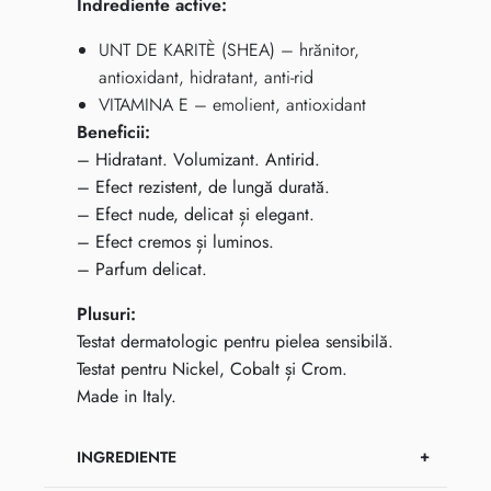
Indrediente active:
UNT DE KARITÈ (SHEA) – hrănitor,
antioxidant, hidratant, anti-rid
VITAMINA E – emolient, antioxidant
Beneficii:
– Hidratant. Volumizant. Antirid.
– Efect rezistent, de lungă durată.
– Efect nude, delicat și elegant.
– Efect cremos și luminos.
– Parfum delicat.
Plusuri:
Testat dermatologic pentru pielea sensibilă.
Testat pentru Nickel, Cobalt și Crom.
Made in Italy.
INGREDIENTE