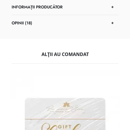
INFORMAȚII PRODUCĂTOR
OPINII (18)
ALȚII AU COMANDAT