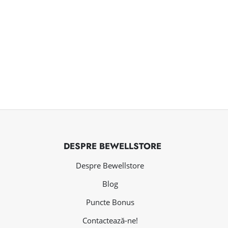
DESPRE BEWELLSTORE
Despre Bewellstore
Blog
Puncte Bonus
Contactează-ne!