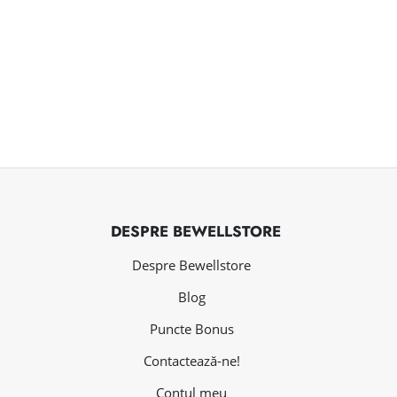
DESPRE BEWELLSTORE
Despre Bewellstore
Blog
Puncte Bonus
Contactează-ne!
Contul meu