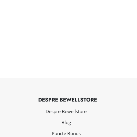
DESPRE BEWELLSTORE
Despre Bewellstore
Blog
Puncte Bonus