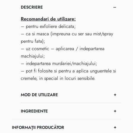
DESCRIERE
Recomandari de utilizare:
– pentru exfoliere delicata;
– ca si masca (impreuna cu ser sau mist/spray
pentru fata);
– uz cosmetic – aplicarea / indepartarea
machiajului;
– indepartarea murdariei/machiajului;
– pot fi folosite si pentru a aplica unguentele si
cremele, in special in locuri sensibile.
MOD DE UTILIZARE
INGREDIENTE
INFORMAȚII PRODUCĂTOR