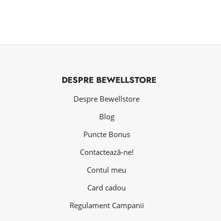
DESPRE BEWELLSTORE
Despre Bewellstore
Blog
Puncte Bonus
Contactează-ne!
Contul meu
Card cadou
Regulament Campanii