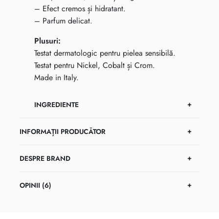
– Efect cremos și hidratant.
– Parfum delicat.
Plusuri:
Testat dermatologic pentru pielea sensibilă.
Testat pentru Nickel, Cobalt și Crom.
Made in Italy.
INGREDIENTE
INFORMAȚII PRODUCĂTOR
DESPRE BRAND
OPINII (6)